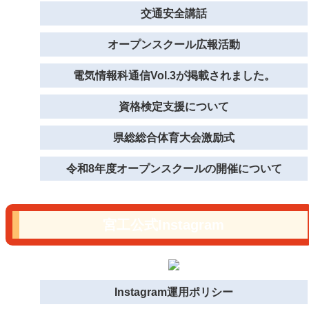
交通安全講話
オープンスクール広報活動
電気情報科通信Vol.3が掲載されました。
資格検定支援について
県総総合体育大会激励式
令和8年度オープンスクールの開催について
宮工公式Instagram
Instagram運用ポリシー