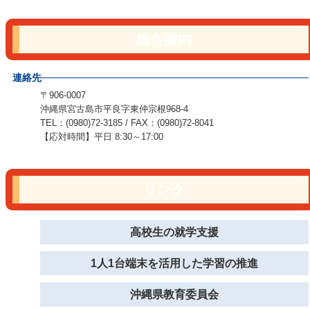
総合案内
連絡先
〒906-0007
沖縄県宮古島市平良字東仲宗根968-4
TEL：(0980)72-3185 / FAX：(0980)72-8041
【応対時間】平日 8:30～17:00
リンク
高校生の就学支援
1人1台端末を活用した学習の推進
沖縄県教育委員会