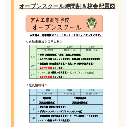
オープンスクール時間割＆校舎配置図