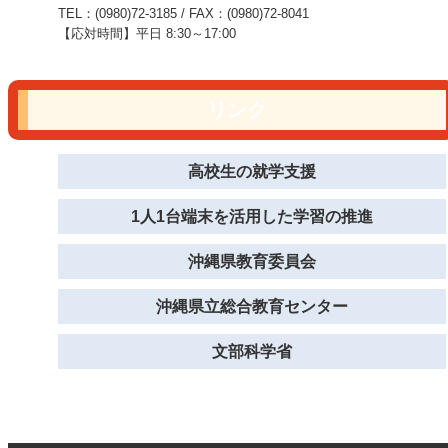
TEL：(0980)72-3185 / FAX：(0980)72-8041
【応対時間】平日 8:30～17:00
リンク
高校生の就学支援
1人1台端末を活用した学習の推進
沖縄県教育委員会
沖縄県立総合教育センター
文部科学省