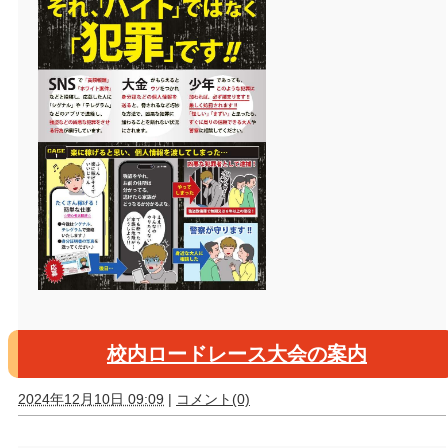
校内ロードレース大会の案内
2024年12月10日 09:09
|
コメント(0)