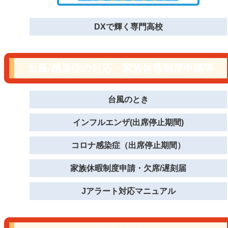
DXで輝く専門高校
台風/感染症の対応・家族休暇制度申請等
台風のとき
インフルエンザ(出席停止期間)
コロナ感染症（出席停止期間）
家族休暇制度申請・欠席/遅刻届
Jアラート対応マニュアル