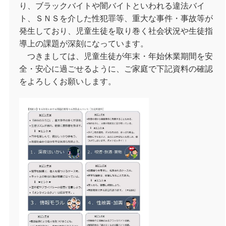
り、ブラックバイトや闇バイトといわれる違法バイ
ト、ＳＮＳを介した性犯罪等、重大な事件・事故等が
発生しており、児童生徒を取り巻く社会状況や生徒指
導上の課題が深刻になっています。
つきましては、児童生徒が年末・年始休業期間を安
全・安心に過ごせるように、ご家庭で下記資料の確認
をよろしくお願いします。