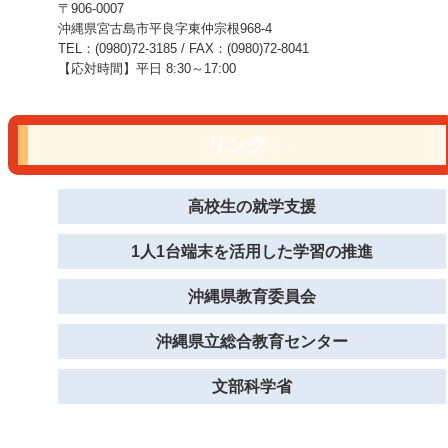
〒906-0007
沖縄県宮古島市平良字東仲宗根968-4
TEL：(0980)72-3185 / FAX：(0980)72-8041
【応対時間】平日 8:30～17:00
リンク
高校生の就学支援
1人1台端末を活用した学習の推進
沖縄県教育委員会
沖縄県立総合教育センター
文部科学省