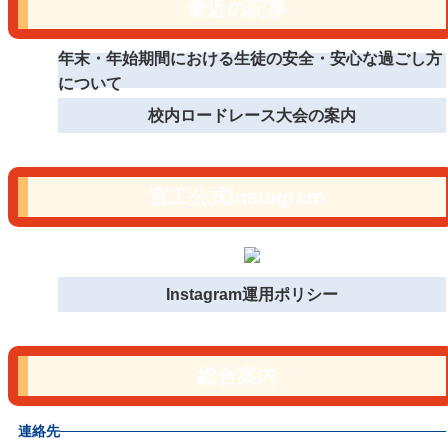
最近の記事
年末・年始期間における生徒の安全・安心な過ごし方
について
校内ロードレース大会の案内
宮工公式Instagram
Instagram運用ポリシー
総合案内
連絡先