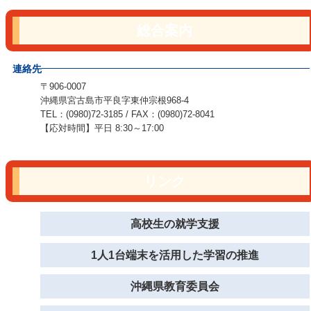
総合案内
連絡先
〒906-0007
沖縄県宮古島市平良字東仲宗根968-4
TEL：(0980)72-3185 / FAX：(0980)72-8041
【応対時間】平日 8:30～17:00
リンク
高校生の就学支援
1人1台端末を活用した学習の推進
沖縄県教育委員会